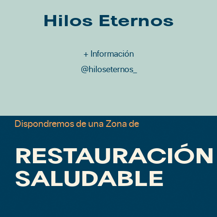
Hilos Eternos
+ Información
@hiloseternos_
Dispondremos de una Zona de
RESTAURACIÓN
SALUDABLE