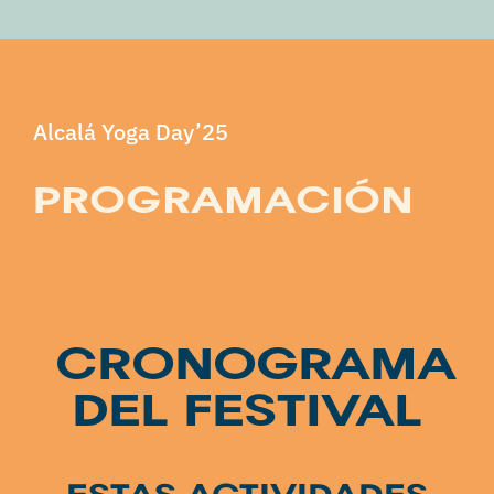
Alcalá Yoga Day’25
PROGRAMACIÓN
CRONOGRAMA
DEL FESTIVAL