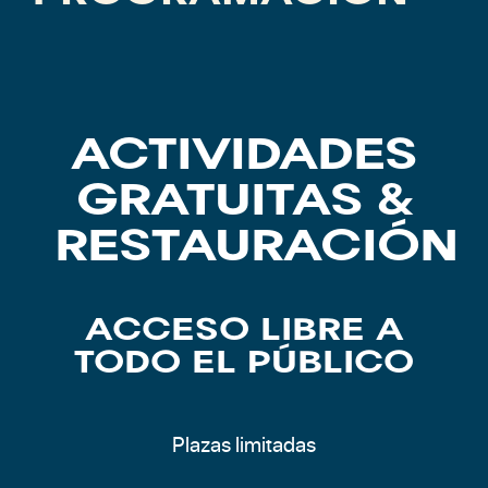
ACTIVIDADES
GRATUITAS &
RESTAURACIÓN
ACCESO LIBRE A
TODO EL PÚBLICO
Plazas limitadas