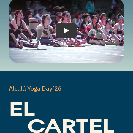
Alcalá Yoga Day’26
EL
CARTEL