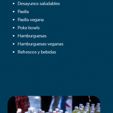
Desayunos saludables
Paella
Paella vegana
Poke bowls
Hamburguesas
Hamburguesas veganas
Refrescos y bebidas