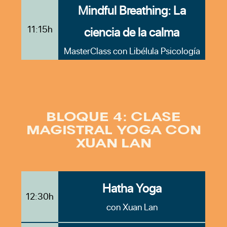
Mindful Breathing: La
11:15h
ciencia de la calma
MasterClass con Libélula Psicología
BLOQUE 4: CLASE
MAGISTRAL YOGA CON
XUAN LAN
Hatha Yoga
12:30h
con Xuan Lan