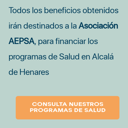
Todos los beneficios obtenidos
irán destinados a la
Asociación
AEPSA
, para financiar los
programas de Salud en Alcalá
de Henares
CONSULTA NUESTROS
PROGRAMAS DE SALUD