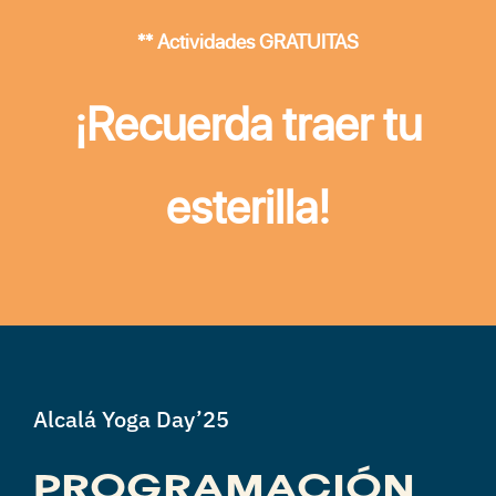
** Actividades GRATUITAS
¡Recuerda traer tu
esterilla!
Alcalá Yoga Day’25
PROGRAMACIÓN