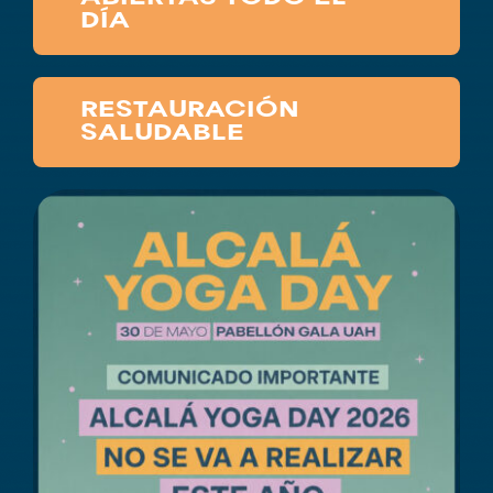
DÍA
RESTAURACIÓN
SALUDABLE