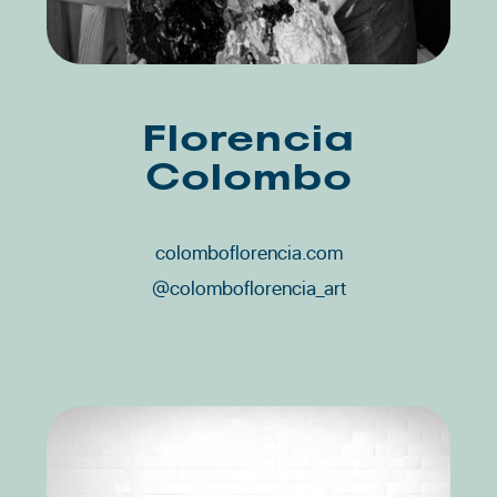
Florencia
Colombo
colomboflorencia.com
@colomboflorencia_art