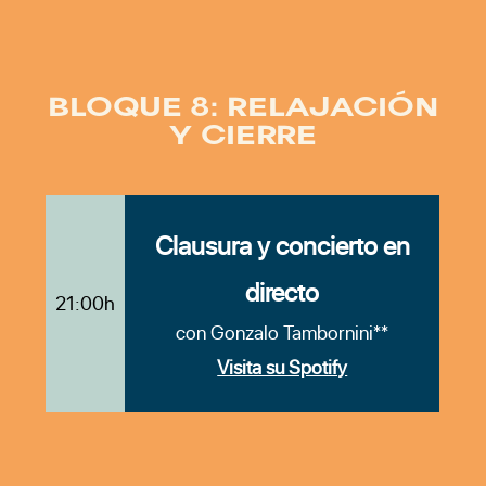
BLOQUE 8: RELAJACIÓN
Y CIERRE
Clausura y concierto en
directo
21:00h
con Gonzalo Tambornini**
Visita su Spotify