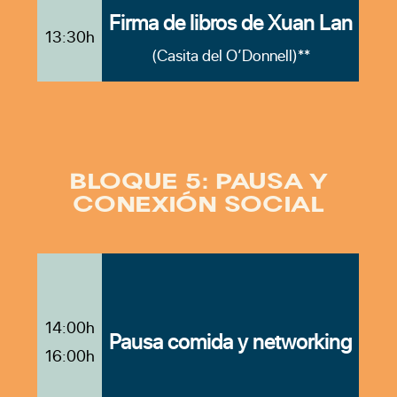
Firma de libros de Xuan Lan
13:30h
(Casita del O’Donnell)**
BLOQUE 5: PAUSA Y
CONEXIÓN SOCIAL
14:00h
Pausa comida y networking
16:00h