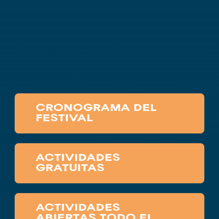
CRONOGRAMA DEL
FESTIVAL
ACTIVIDADES
GRATUITAS
ACTIVIDADES
ABIERTAS TODO EL