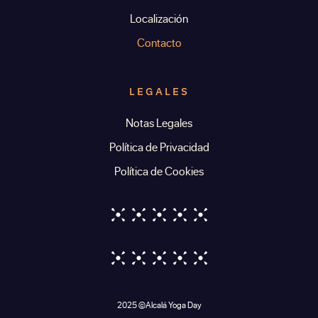
Localización
Contacto
LEGALES
Notas Legales
Política de Privacidad
Política de Cookies
2025 ©Alcalá Yoga Day