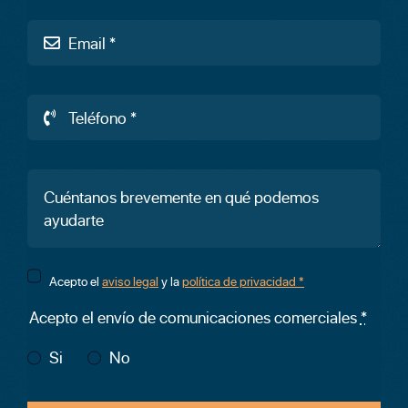
Acepto el
aviso legal
y la
política de privacidad *
Acepto el envío de comunicaciones comerciales
*
Si
No