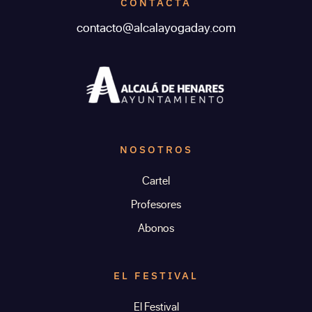
CONTACTA
contacto@alcalayogaday.com
NOSOTROS
Cartel
Profesores
Abonos
EL FESTIVAL
El Festival