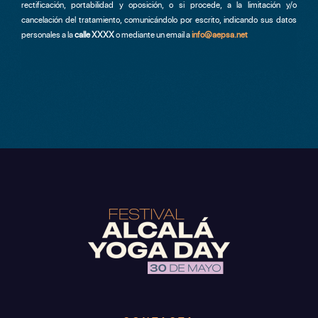
rectificación, portabilidad y oposición, o si procede, a la limitación y/o
cancelación del tratamiento, comunicándolo por escrito, indicando sus datos
personales a la
calle XXXX
o mediante un email a
info@aepsa.net