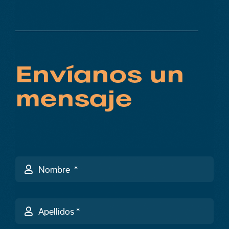
Envíanos un
mensaje