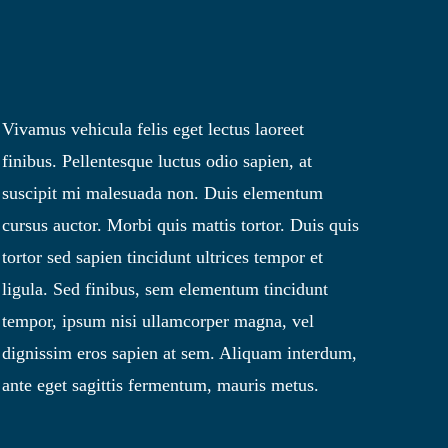
Vivamus vehicula felis eget lectus laoreet
finibus. Pellentesque luctus odio sapien, at
suscipit mi malesuada non. Duis elementum
cursus auctor. Morbi quis mattis tortor. Duis quis
tortor sed sapien tincidunt ultrices tempor et
ligula. Sed finibus, sem elementum tincidunt
tempor, ipsum nisi ullamcorper magna, vel
dignissim eros sapien at sem. Aliquam interdum,
ante eget sagittis fermentum, mauris metus.