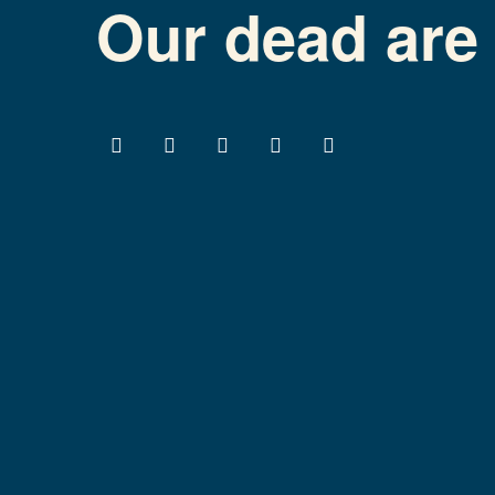
Our dead are 