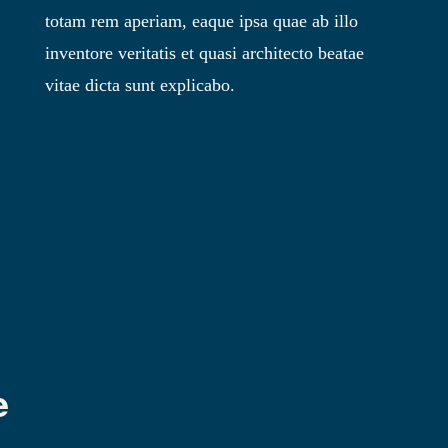
totam rem aperiam, eaque ipsa quae ab illo
inventore veritatis et quasi architecto beatae
vitae dicta sunt explicabo.
e