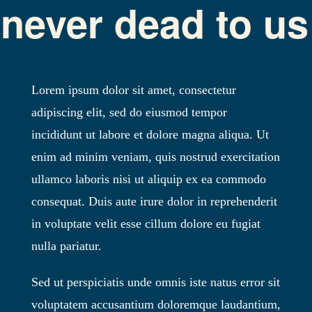
never dead to us
Lorem ipsum dolor sit amet, consectetur
adipiscing elit, sed do eiusmod tempor
incididunt ut labore et dolore magna aliqua. Ut
enim ad minim veniam, quis nostrud exercitation
ullamco laboris nisi ut aliquip ex ea commodo
consequat. Duis aute irure dolor in reprehenderit
in voluptate velit esse cillum dolore eu fugiat
nulla pariatur.
Sed ut perspiciatis unde omnis iste natus error sit
voluptatem accusantium doloremque laudantium,