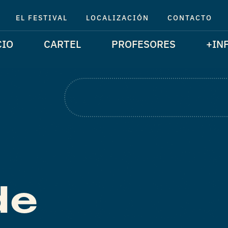
EL FESTIVAL
LOCALIZACIÓN
CONTACTO
CIO
CARTEL
PROFESORES
+IN
de