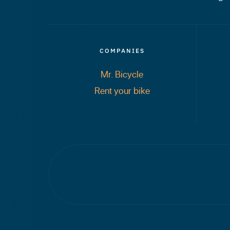
COMPANIES
Mr. Bicycle
Rent your bike